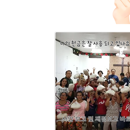
​나의 헌금은 잘 사용 되고 있나요
사업 보고 및 재정보고 바