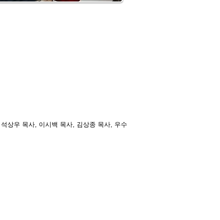
, 석상우 목사, 이시백 목사, 김상종 목사, 우수