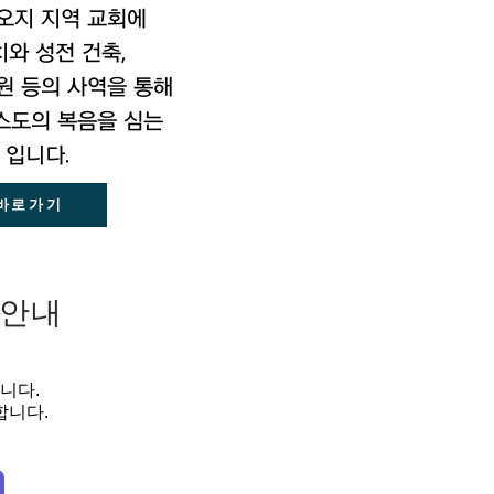
오지 지역 교회에
와 성전 건축,
원 등의 사역을 통해
스도의 복음을 심는
 입니다.
바로가기
 안내
니다.
합니다.