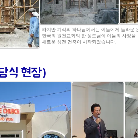
하지만 기적의 하나님께서는 이들에게 놀라운 
한국의 원천교회의 한 성도님이 이들의 사정을
새로운 성전 건축이 시작되었습니다.
헌당식 현장)