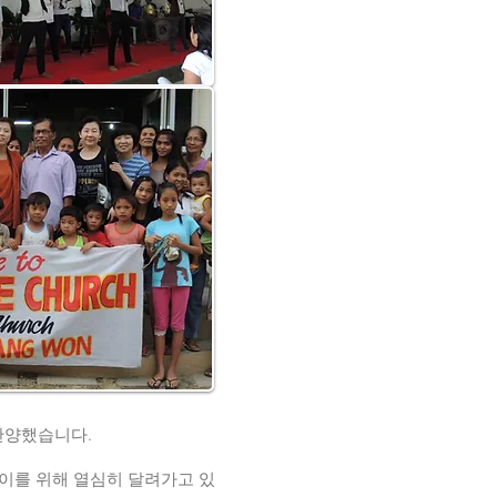
 찬양했습니다.
 이를 위해 열심히 달려가고 있