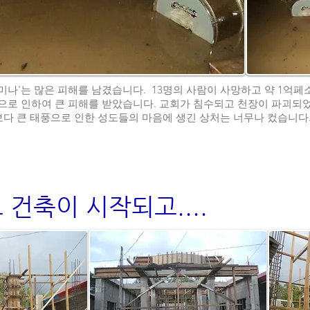
'미나'는 많은 피해를 남겼습니다. 13명의 사람이 사망하고 약 1억페소
도 이 태풍으로 인하여 큰 피해를 받았습니다. 교회가 침수되고 천장이 파
다 큰 태풍으로 인한 성도들의 마음에 생긴 상처는 너무나 컸습니다
건축이 시작되고....