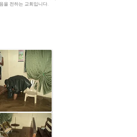
음을 전하는 교회입니다.