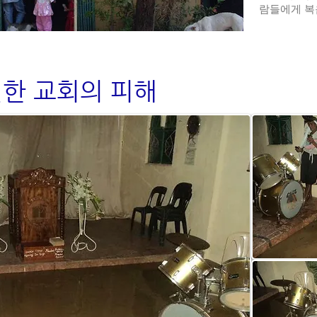
람들에게 복
인한 교회의 피해