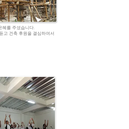
은혜를 주셨습니다.
 듣고 건축 후원을 결심하여서