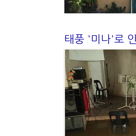
태풍 '미나'로 