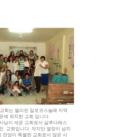
 Life 교회는 필리핀 일로코스놀떼 지역
운에 위치한 교회 입니다.
사님이 세운 교회로서 살루다레스
진 교회입니다. 작지만 열정이 넘치
히 찬양이 특별한 교회로서 많은 사