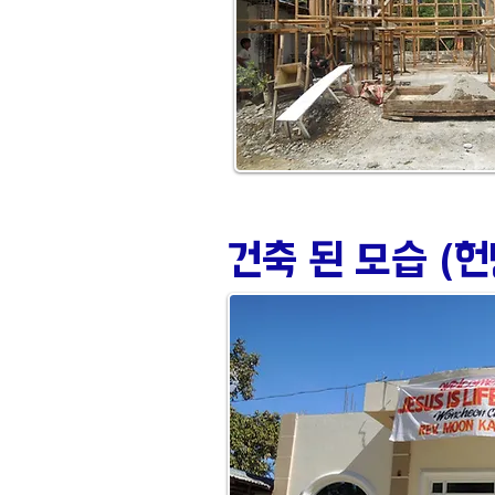
건축 된 모습 (