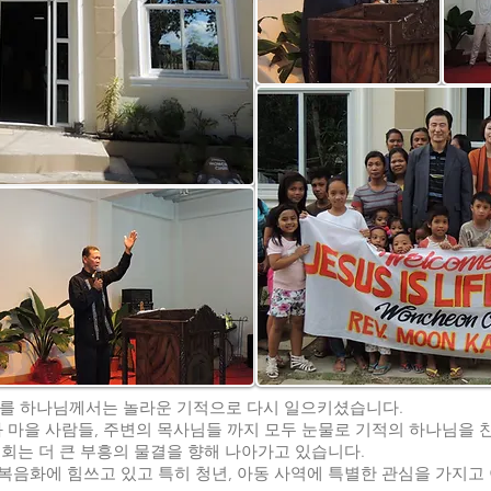
회를 하나님께서는 놀라운 기적으로 다시 일으키셨습니다.
과 마을 사람들, 주변의 목사님들 까지 모두 눈물로 기적의 하나님을
ife 교회는 더 큰 부흥의 물결을 향해 나아가고 있습니다.
 복음화에 힘쓰고 있고 특히 청년, 아동 사역에 특별한 관심을 가지고